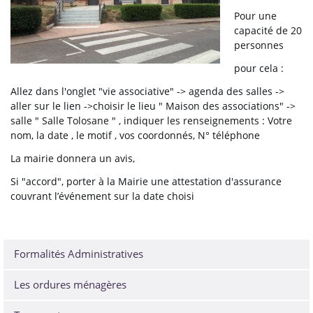
Pour une
capacité de 20
personnes
pour cela :
Allez dans l'onglet "vie associative" -> agenda des salles ->
aller sur le lien ->choisir le lieu " Maison des associations" ->
salle " Salle Tolosane " , indiquer les renseignements : Votre
nom, la date , le motif , vos coordonnés, N° téléphone
La mairie donnera un avis,
Si "accord", porter à la Mairie une attestation d'assurance
couvrant l’événement sur la date choisi
Formalités Administratives
Les ordures ménagères