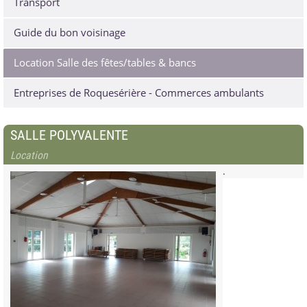
Transport
Guide du bon voisinage
Location Salle des fêtes/tables & bancs
Entreprises de Roquesérière - Commerces ambulants
SALLE POLYVALENTE
Location
.