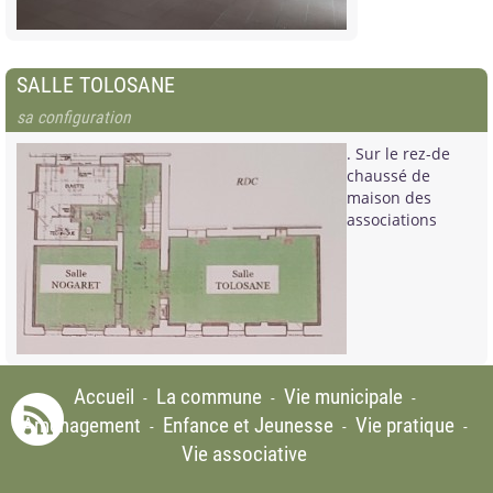
SALLE TOLOSANE
sa configuration
. Sur le rez-de
chaussé de
maison des
associations
Accueil
La commune
Vie municipale
-
-
-
Aménagement
Enfance et Jeunesse
Vie pratique
-
-
-
Vie associative