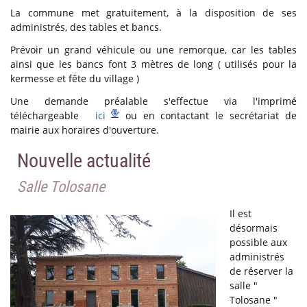
La commune met gratuitement, à la disposition de ses
administrés, des tables et bancs.
Prévoir un grand véhicule ou une remorque, car les tables
ainsi que les bancs font 3 mètres de long ( utilisés pour la
kermesse et fête du village )
Une demande préalable s'effectue via l'imprimé
téléchargeable
ici
ou en contactant le secrétariat de
mairie aux horaires d'ouverture.
Nouvelle actualité
Salle Tolosane
Il est
désormais
possible aux
administrés
de réserver la
salle "
Tolosane "