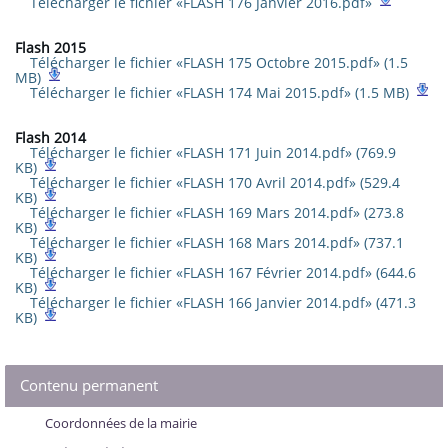
Télécharger le fichier «FLASH 176 Janvier 2016.pdf»
Flash 2015
Télécharger le fichier «FLASH 175 Octobre 2015.pdf» (1.5
MB)
Télécharger le fichier «FLASH 174 Mai 2015.pdf» (1.5 MB)
Flash 2014
Télécharger le fichier «FLASH 171 Juin 2014.pdf» (769.9
KB)
Télécharger le fichier «FLASH 170 Avril 2014.pdf» (529.4
KB)
Télécharger le fichier «FLASH 169 Mars 2014.pdf» (273.8
KB)
Télécharger le fichier «FLASH 168 Mars 2014.pdf» (737.1
KB)
Télécharger le fichier «FLASH 167 Février 2014.pdf» (644.6
KB)
Télécharger le fichier «FLASH 166 Janvier 2014.pdf» (471.3
KB)
Contenu permanent
Coordonnées de la mairie