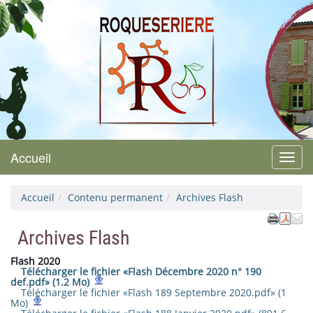
Roquesérière
Accueil
Menu
Accueil
Contenu permanent
Archives Flash
Archives Flash
Flash 2020
Télécharger le fichier «Flash Décembre 2020 n° 190
def.pdf» (1.2 Mo)
Télécharger le fichier «Flash 189 Septembre 2020.pdf» (1
Mo)