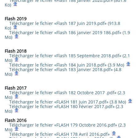
Télécharger le fichier «Flash 188 Janvier 2020.pdf» (801.6
Ko)
Flash 2019
Télécharger le fichier «Flash 187 Juin 2019.pdf» (913.8
Ko)
Télécharger le fichier «Flash 186 janvier 2019 186.pdf» (1.9
Mo)
Flash 2018
Télécharger le fichier «Flash 185 Septembre 2018.pdf» (2.1
Mo)
Télécharger le fichier «Flash 184 Juin 2018.pdf» (3.9 Mo)
Télécharger le fichier «Flash 183 Janvier 2018.pdf» (4.8
Mo)
Flash 2017
Télécharger le fichier «Flash 182 Octobre 2017 .pdf» (2.3
Mo)
Télécharger le fichier «FLASH 181 Juin 2017.pdf» (3.8 Mo)
Télécharger le fichier «FLASH 180 Février 2017.pdf» (2.3
Mo)
Flash 2016
Télécharger le fichier «FLASH 179 Octobre 2016.pdf» (2.3
Mo)
Télécharger le fichier «FLASH 178 Avril 2016.pdf»